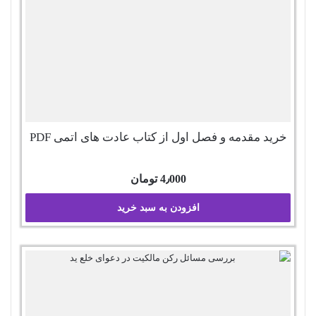
خرید مقدمه و فصل اول از کتاب عادت های اتمی PDF
4٫000
تومان
افزودن به سبد خرید