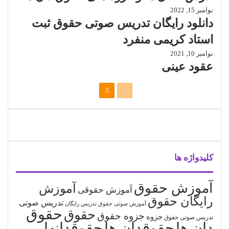
نوامبر 15, 2022
دانلود رایگان تدریس صوتی حقوق ثبت
استاد کریمی منفرد
نوامبر 10, 2021
عقود عینی
صفحه
صفحه
قبلی
بعدی
کلیدواژه ها
آموزش حقوق
آموزش
آموزش حقوقی
رایگان حقوق
تدریس صوتی
آموزش صوتی حقوق
تدریس رایگان
حقوق
حقوق
جزوه حقوق
جزوه
تدریس صوتی حقوق
دان ها
حقوقدان ها
حقوقدانها