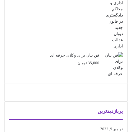
فن بیان برای وکلای حرفه ای
35٫000
تومان
پربازدیدترین
نوامبر 9, 2022