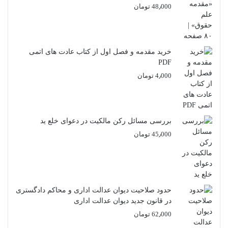
48٫000
تومان
خرید مقدمه و فصل اول از کتاب عادت های اتمی
PDF
4٫000
تومان
بررسی مسائل رکن مالکیت در دعوای خلع ید
45٫000
تومان
حدود صلاحیت دیوان عدالت اداری و محاکم دادگستری
در قانون جدید دیوان عدالت اداری
62٫000
تومان