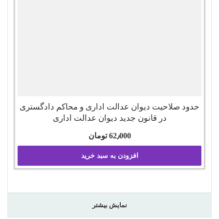
حدود صلاحیت دیوان عدالت اداری و محاکم دادگستری
در قانون جدید دیوان عدالت اداری
62٫000
تومان
افزودن به سبد خرید
نمایش بیشتر