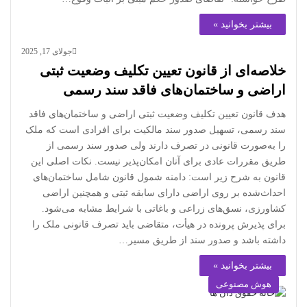
بیشتر بخوانید »
جولای 17, 2025
خلاصه‌ای از قانون تعیین تکلیف وضعیت ثبتی
اراضی و ساختمان‌های فاقد سند رسمی
هدف قانون تعیین تکلیف وضعیت ثبتی اراضی و ساختمان‌های فاقد
سند رسمی، تسهیل صدور سند مالکیت برای افرادی است که ملک
را به‌صورت قانونی در تصرف دارند ولی صدور سند رسمی از
طریق مقررات عادی برای آنان امکان‌پذیر نیست. نکات اصلی این
قانون به شرح زیر است: دامنه شمول قانون شامل ساختمان‌های
احداث‌شده بر روی اراضی دارای سابقه ثبتی و همچنین اراضی
کشاورزی، نسق‌های زراعی و باغاتی با شرایط مشابه می‌شود.
برای پذیرش پرونده در هیأت، متقاضی باید تصرف قانونی ملک را
داشته باشد و صدور سند از طریق مسیر…
بیشتر بخوانید »
هوش مصنوعی