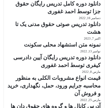
دانلود دوره کامل تدریس رایگان حقوق
جزا توسط احمد غفوری
دسامبر 16, 2022
دانلود تدریس صوتی حقوق مدنی یک تا
هشت
اکتبر 7, 2023
نمونه متن استشهاد محلی سکونت
نوامبر 13, 2022
دانلود دوره تدریس رایگان آیین دادرسی
کیفری توسط احمد غفوری
مارس 8, 2022
قیمت انواع مشروبات الکلی به منظور
محاسبه جرایم ورود، حمل، نگهداری، خرید
و فروش آن
مارس 25, 2022
آدرس کانال ها و گروه های حقوق دان ها