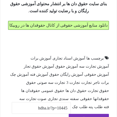
بنای سایت حقوق دان ها بر انتشار محتوای آموزشی حقوق
.
رایگان و با رضایت تولید کننده است
دانلود منابع آموزشی حقوقی از کانال حقوقدان ها در روبیکا
برچسب ها
آموزش اسناد تجاری
آموزش برات
آموزش تجارت سه
آموزش حقوق
آموزش حقوق تجار
آموزش حقوقی
آموزش رایگان حقوق
آموزش فته
آموزش چک
برات
تاجر
تجارت
تجارت 3
تجارت سه صوتی
حقوق
حقوق تجارت
حقوق دان ها
حقوق عمومی
حقوقدان ها
حقوقدانها
حقوقی
سفته
سندی تجاری
صوت تجارت سه
فته طلب
پته طلب
چک