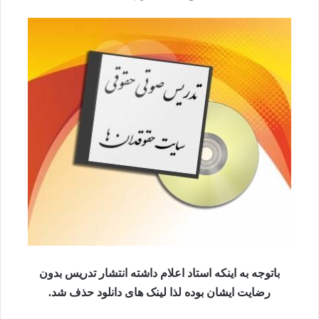
باتوجه به اینکه استاد اعلام داشته انتشار تدریس بدون
رضایت ایشان بوده لذا لینک های دانلود حذف شد.