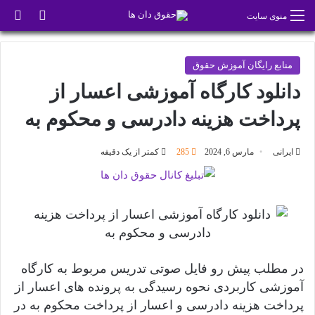
تغییر پو
جس
منوی سایت
منابع رایگان آموزش حقوق
دانلود کارگاه آموزشی اعسار از
پرداخت هزینه دادرسی و محکوم به
ایرانی
مارس 6, 2024
285
کمتر از یک دقیقه
در مطلب پیش رو فایل صوتی تدریس مربوط به کارگاه
آموزشی کاربردی نحوه رسیدگی به پرونده های اعسار از
پرداخت هزینه دادرسی و اعسار از پرداخت محکوم به در