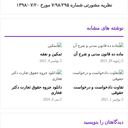
نظریه مشورتی شماره ۷/۹۸/۲۹۵ مورخ ۱۳۹۸/۰۷/۲۰
نوشته های مشابه
ماده ده قانون مدنی و شرح آن
تمکین و نفقه
ژانویه 29, 2023
نوامبر 4, 2021
تفاوت دادخواست و درخواست
دانلود جزوه حقوق تجارت دکتر
حقوقی
فخاری
نوامبر 1, 2021
می 4, 2024
دیدگاهتان را بنویسید