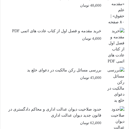
48٫000
تومان
خرید مقدمه و فصل اول از کتاب عادت های اتمی PDF
4٫000
تومان
بررسی مسائل رکن مالکیت در دعوای خلع ید
45٫000
تومان
حدود صلاحیت دیوان عدالت اداری و محاکم دادگستری در
قانون جدید دیوان عدالت اداری
62٫000
تومان