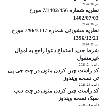
می 30, 2026
نظریه شماره 7/1402/456 مورخ
1402/07/03
می 30, 2026
نظریه مشورتی شماره 7/96/3137 مورخ
1396/12/21
می 23, 2026
شرط جدید استماع دعوا راجع به اموال
غیرمنقول
ژانویه 24, 2026
کد راست چین کردن متون در چت جی پی
تی نسخه ویندوز
ژانویه 23, 2026
کد راست چین کردن متون در چت دیپ
سیک نسخه ویندوز
ژانویه 11, 2026