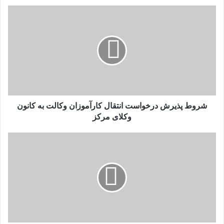
شروط پذیرش درخواست انتقال کارآموزان وکالت به کانون
وکلای مرکز