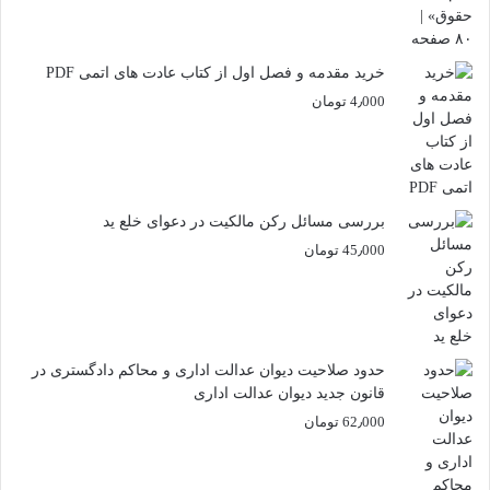
خرید مقدمه و فصل اول از کتاب عادت های اتمی PDF
4٫000
تومان
بررسی مسائل رکن مالکیت در دعوای خلع ید
45٫000
تومان
حدود صلاحیت دیوان عدالت اداری و محاکم دادگستری در
قانون جدید دیوان عدالت اداری
62٫000
تومان