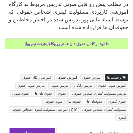
در مطلب پیش رو فایل صوتی تدریس مربوط به کارگاه
آموزشی کاربردی مسئولیت کیفری اشخاص حقوقی که
توسط استاد عالی پور تدریس شده در اختیار مخاطبین و
حقوقدان ها قرارداده شده است.
دانلود از کانال حقوق دان ها در روبیکا (اینترنت نیم بها)
برچسب ها
آموزش حقوق
آموزش حقوقی
آموزش رایگان حقوق
آموزش صوتی حقوق
تدریس رایگان
تدریس صوتی
تدریس صوتی حقوق
تدریس مسئولیت کیفری اشخاص حقوقی
حقوق
حقوق دان ها
حقوق صوتی
حقوق کیفری
حقوقدان ها
حقوقدانها
صوت حقوقی
مسئولیت کیفری اشخاص حقوقی
کارگاه آموزشی مسئولیت کیفری اشخاص حقوقی
کیفری