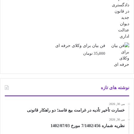
فن بیان برای وکلای حرفه ای
35٫000
تومان
نوشته های تازه
می 30, 2026
خسارت تأخیر تأدیه در غرامت بیع فاسد؛ دو راهکار قانونی
می 30, 2026
نظریه شماره 7/1402/456 مورخ 1402/07/03