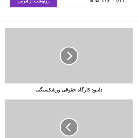
رونوشت از آدرس
دانلود کارگاه حقوقی ورشکستگی