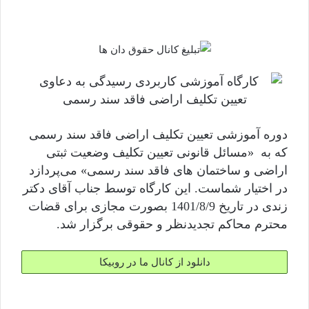
دوره آموزشی تعیین تکلیف اراضی فاقد سند رسمی
که به «مسائل قانونی تعیین تکلیف وضعیت ثبتی
اراضی و ساختمان های فاقد سند رسمی» می‌پردازد
در اختیار شماست. این کارگاه توسط جناب آقای دکتر
زندی در تاریخ 1401/8/9 بصورت مجازی برای قضات
محترم محاکم تجدیدنظر و حقوقی برگزار شد.
دانلود از کانال ما در روبیکا