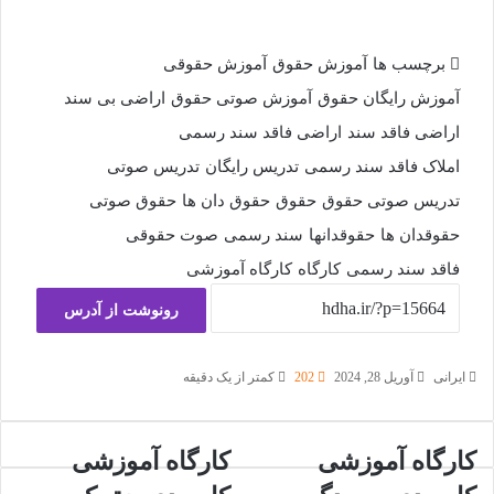
برچسب ها
آموزش حقوق
آموزش حقوقی
آموزش رایگان حقوق
آموزش صوتی حقوق
اراضی بی سند
اراضی فاقد سند
اراضی فاقد سند رسمی
املاک فاقد سند رسمی
تدریس رایگان
تدریس صوتی
تدریس صوتی حقوق
حقوق
حقوق دان ها
حقوق صوتی
حقوقدان ها
حقوقدانها
سند رسمی
صوت حقوقی
فاقد سند رسمی
کارگاه
کارگاه آموزشی
رونوشت از آدرس
ایرانی
آوریل 28, 2024
202
کمتر از یک دقیقه
کارگاه آموزشی
کارگاه آموزشی