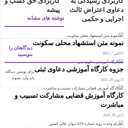
کاربردی رسیدگی به
کاربردی حق کسب و
دعاوی اعتراض ثالث
پیشه
نوشته های مشابه
اجرایی و حکمی
نمونه متن استشهاد محلی سکونت
دیدگاهتان را
اکتبر 7, 2023
بنویسید
جزوه کارگاه آموزشی دعاوی ثبتی
برای نوشتن دیدگاه
باید
وارد بشوید
.
ژوئن 29, 2022
کارگاه آموزش قضایی مشارکت تسبیب و
مباشرت
می 18, 2024